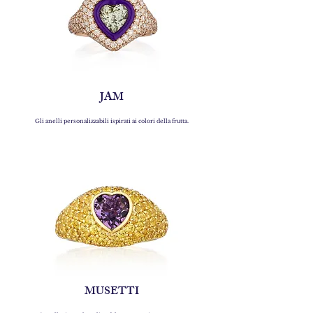
JAM
Gli anelli personalizzabili ispirati ai colori della frutta.
MUSETTI