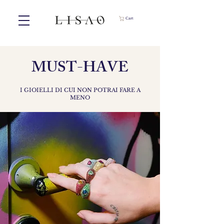
Cart
MUST-HAVE
I GIOIELLI DI CUI NON POTRAI FARE A
MENO