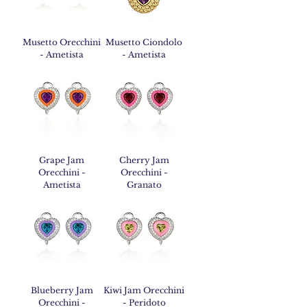
Musetto Orecchini
Musetto Ciondolo
- Ametista
- Ametista
Grape Jam
Cherry Jam
Orecchini -
Orecchini -
Ametista
Granato
Blueberry Jam
Kiwi Jam Orecchini
Orecchini -
- Peridoto