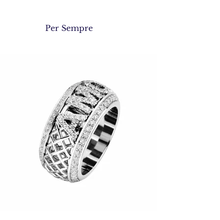
Per Sempre