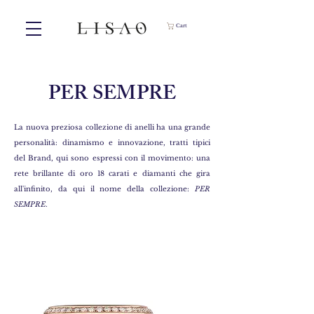
Cart
PER SEMPRE
La nuova preziosa collezione di anelli ha una grande
personalità: dinamismo e innovazione, tratti tipici
del Brand, qui sono espressi con il movimento: una
rete brillante di oro 18 carati e diamanti che gira
all'infinito, da qui il nome della collezione:
PER
SEMPRE
.