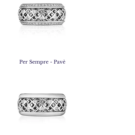
Per Sempre - Pavè