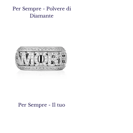
Per Sempre - Polvere di
Diamante
Per Sempre - Il tuo