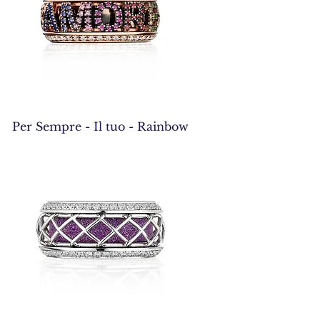
Per Sempre - Il tuo - Rainbow