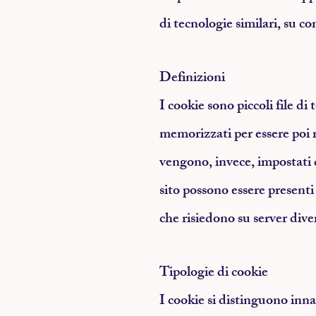
di tecnologie similari, su co
Definizioni
I cookie sono piccoli file di 
memorizzati per essere poi rit
vengono, invece, impostati 
sito possono essere presenti
che risiedono su server diver
Tipologie di cookie
I cookie si distinguono inna