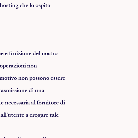
 hosting che lo ospita
e e fruizione del nostro
e operazioni non
 motivo non possono essere
 trasmissione di una
 necessaria al fornitore di
all’utente a erogare tale