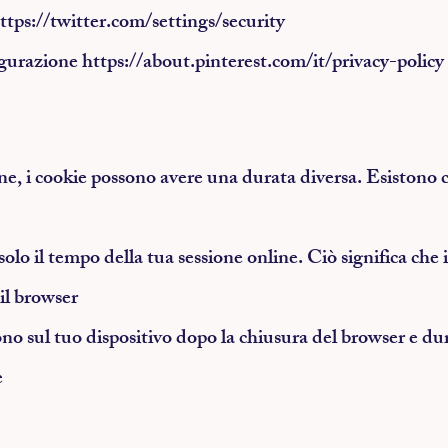
ttps://twitter.com/settings/security
igurazione
https://about.pinterest.com/it/privacy-policy
ne, i cookie possono avere una durata diversa. Esistono c
olo il tempo della tua sessione online. Ciò significa che 
il browser
no sul tuo dispositivo dopo la chiusura del browser e dur
e