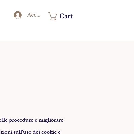
Accedi
Cart
delle procedure e migliorare
zioni sull’uso dei cookie e