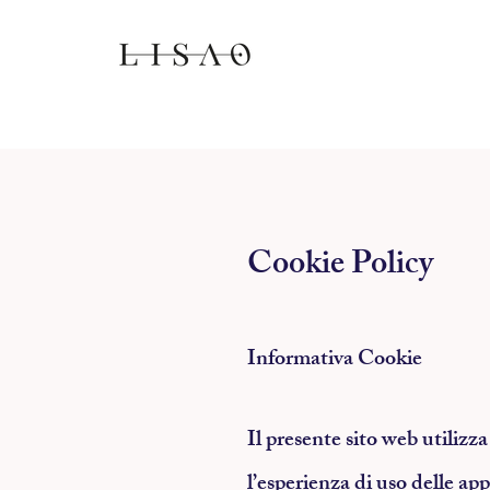
Cookie Policy
Informativa Cookie
Il presente sito web utilizz
l’esperienza di uso delle ap