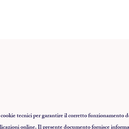
a cookie tecnici per garantire il corretto funzionamento 
plicazioni online. Il presente documento fornisce informa