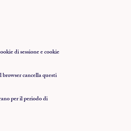
ookie di sessione e cookie
il browser cancella questi
ano per il periodo di