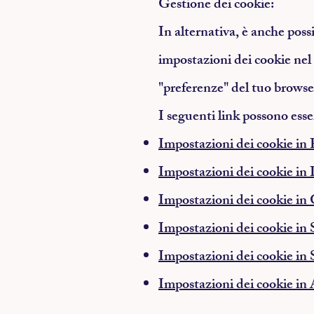
Gestione dei cookie:
In alternativa, è anche poss
impostazioni dei cookie nel
"preferenze" del tuo browse
I seguenti link possono esse
Impostazioni dei cookie in 
Impostazioni dei cookie in 
Impostazioni dei cookie i
Impostazioni dei cookie in 
Impostazioni dei cookie in 
Impostazioni dei cookie in