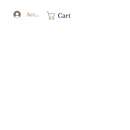
Accedi
Cart