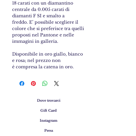
18 carati con un diamantino
centrale da 0.005 carati di
diamanti F SI e smalto a
freddo. E’ possibile scegliere il
colore che si preferisce tra quelli
proposti nel Pantone e nelle
immagini in galleria.
Disponibile in oro giallo, bianco
e rosa; nel prezzo non
è compresa la catena in oro.
Dove trovarci
Gift Card
Instagram
Press