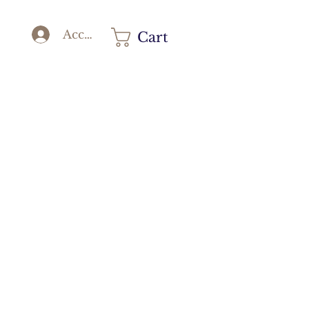
Accedi
Cart