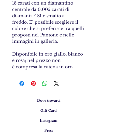
18 carati con un diamantino
centrale da 0.005 carati di
diamanti F SI e smalto a
freddo. E’ possibile scegliere il
colore che si preferisce tra quelli
proposti nel Pantone e nelle
immagini in galleria.
Disponibile in oro giallo, bianco
e rosa; nel prezzo non
è compresa la catena in oro.
Dove trovarci
Gift Card
Instagram
Press