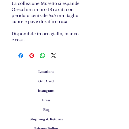
La collezione Musetto si espande:
Orecchini in oro 18 carati con
peridoto centrale 5x5 mm taglio
cuore e pavé di zaffiro rosa.
Disponibile in oro giallo, bianco
e rosa.
Locations
Gift Card
Instagram
Press
Faq
Shipping & Returns
Privacy Policy