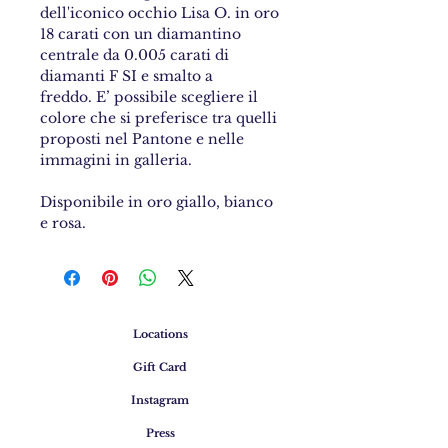
dell'iconico occhio Lisa O. in oro
18 carati con un diamantino
centrale da 0.005 carati di
diamanti F SI e smalto a
freddo. E’ possibile scegliere il
colore che si preferisce tra quelli
proposti nel Pantone e nelle
immagini in galleria.
Disponibile in oro giallo, bianco
e rosa.
Locations
Gift Card
Instagram
Press