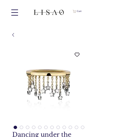
Cart
Dancing under the