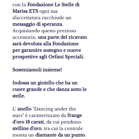
con la
Fondazione Le Stelle di
Marisa ETS
ogni sua
sfaccettatura racchiude un
messaggio di speranza
.
Acquistando questo prezioso
accessorio,
una parte del ricavato
sarà devoluta alla Fondazione
per garantire sostegno e nuove
prospettive agli Orfani Speciali.
Sosteniamoli insieme!
Indossa un gioiello che ha un
cuore grande e che danza sotto le
stelle.
L'
anello
"Dancing under the
stars" è caratterizzato da
frange
d’oro 18 carati
, da cui pendono
stelline d'oro
, tra cui la centrale
monta un
diamante da un punto.