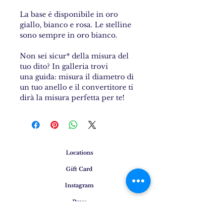
La base è disponibile in oro
giallo, bianco e rosa. Le stelline
sono sempre in oro bianco.
Non sei sicur* della misura del
tuo dito? In galleria trovi
una guida: misura il diametro di
un tuo anello e il convertitore ti
dirà la misura perfetta per te!
Locations
Gift Card
Instagram
Press
Faq