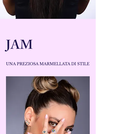
JAM
UNA PREZIOSA MARMELLATA DI STILE