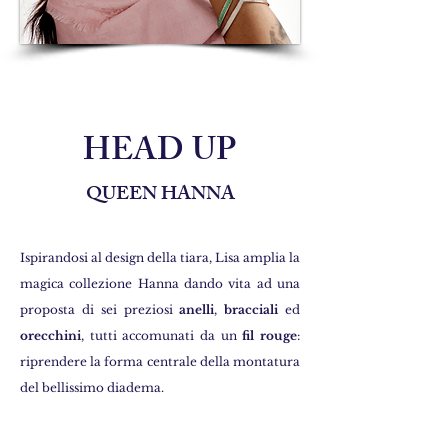
HEAD UP
QUEEN HANNA
Ispirandosi al design della tiara, Lisa amplia la
magica collezione Hanna dando vita ad una
proposta di sei preziosi
anelli
,
bracciali
ed
orecchini
, tutti accomunati da un
fil rouge
:
riprendere la forma centrale della montatura
del bellissimo diadema.