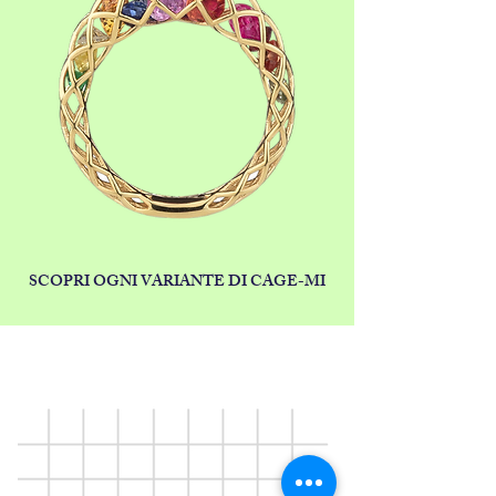
SCOPRI OGNI VARIANTE DI CAGE-MI