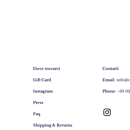
Dove trovarci
Contatti
Gift Card
Email
:
info@
Instagram
Phone
: +39 0
Press
Faq
Shipping & Returns