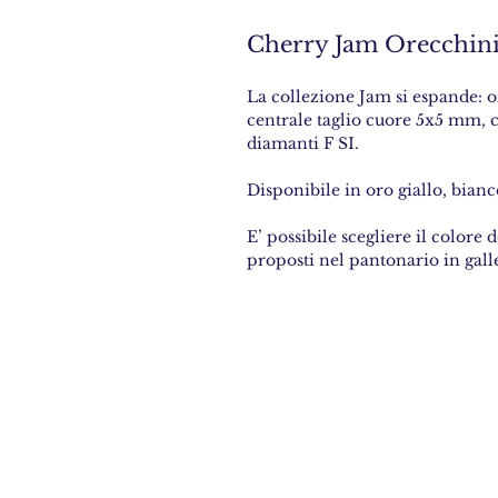
Cherry Jam Orecchini
La collezione Jam si espande: o
centrale taglio cuore 5x5 mm, c
diamanti F SI.
Disponibile in oro giallo, bianc
E’ possibile scegliere il colore 
proposti nel pantonario in galle