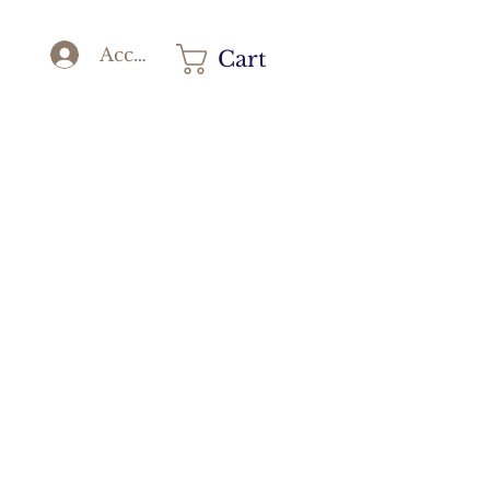
Accedi
Cart