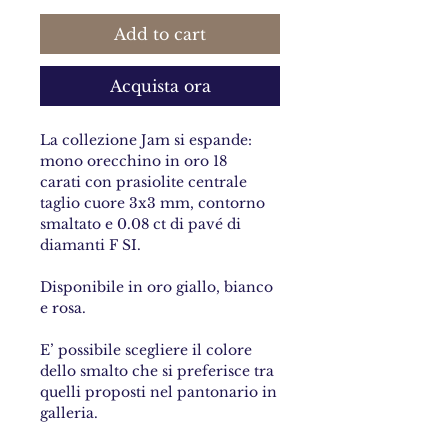
Add to cart
Acquista ora
La collezione Jam si espande:
mono orecchino in oro 18
carati con prasiolite centrale
taglio cuore 3x3 mm, contorno
smaltato e 0.08 ct di pavé di
diamanti F SI.
Disponibile in oro giallo, bianco
e rosa.
E’ possibile scegliere il colore
dello smalto che si preferisce tra
quelli proposti nel pantonario in
galleria.