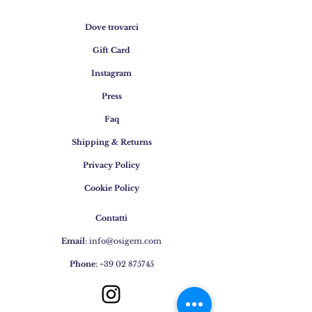
Dove trovarci
Gift Card
Instagram
Press
Faq
Shipping & Returns
Privacy Policy
Cookie Policy
Contatti
Email
:
info@osigem.com
Phone
:
+39 02 875745