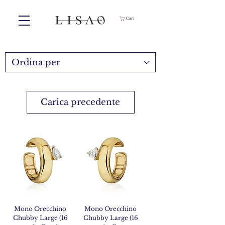
Cart
Carica precedente
Mono Orecchino
Mono Orecchino
Chubby Large (16
Chubby Large (16