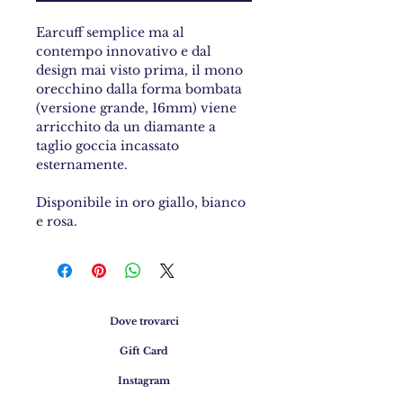
Earcuff semplice ma al
contempo innovativo e dal
design mai visto prima, il mono
orecchino dalla forma bombata
(versione grande, 16mm) viene
arricchito da un diamante a
taglio goccia incassato
esternamente.
Disponibile in oro giallo, bianco
e rosa.
Dove trovarci
Gift Card
Instagram