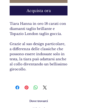
Acquista ora
Tiara Hanna in oro 18 carati con
diamanti taglio brillante e
Topazio London taglio goccia.
Grazie al suo design particolare,
a differenza delle classiche che
possono essere indossate solo in
testa, la tiara può adattarsi anche
al collo diventando un bellissimo
girocollo.
Dove trovarci