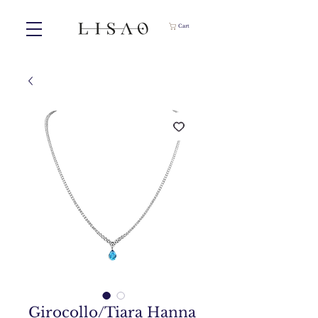
Cart
Girocollo/Tiara Hanna