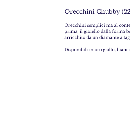
Orecchini Chubby (22
Orecchini semplici ma al conte
prima, il gioiello dalla forma
arricchito da un diamante a tag
Disponibili in oro giallo, bianc