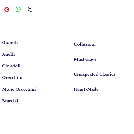
Gioielli
Collezioni
Anelli
Must-Have
Ciondoli
Unexpected Classics
Orecchini
Mono Orecchini
Heart-Made
Bracciali