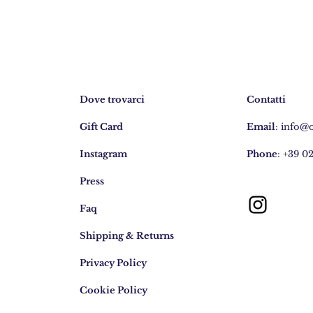
Dove trovarci
Contatti
Gift Card
Email
:
info@
Instagram
Phone
: +39 0
Press
Faq
Shipping & Returns
Privacy Policy
Cookie Policy