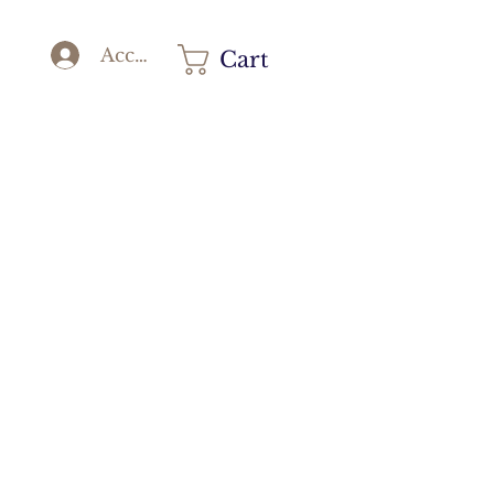
Accedi
Cart