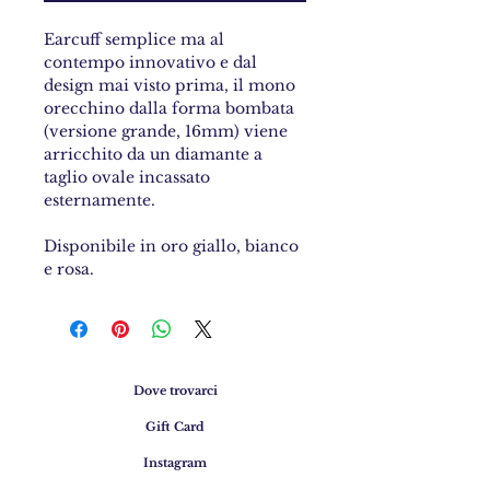
Earcuff semplice ma al
contempo innovativo e dal
design mai visto prima, il mono
orecchino dalla forma bombata
(versione grande, 16mm) viene
arricchito da un diamante a
taglio ovale incassato
esternamente.
Disponibile in oro giallo, bianco
e rosa.
Dove trovarci
Gift Card
Instagram