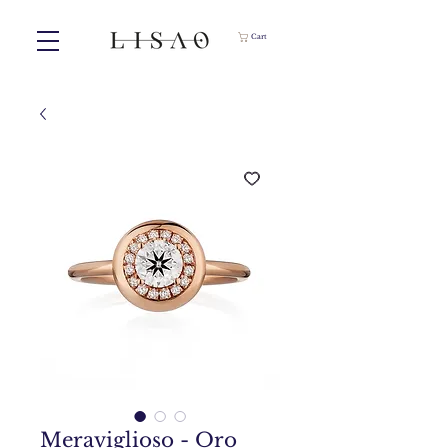
Cart
Meraviglioso - Oro