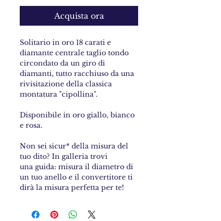
Acquista ora
Solitario in oro 18 carati e
diamante centrale taglio tondo
circondato da un giro di
diamanti, tutto racchiuso da una
rivisitazione della classica
montatura "cipollina".
Disponibile in oro giallo, bianco
e rosa.
Non sei sicur* della misura del
tuo dito? In galleria trovi
una guida: misura il diametro di
un tuo anello e il convertitore ti
dirà la misura perfetta per te!