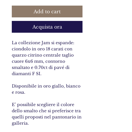
Add to cart
Acquista ora
La collezione Jam si espande:
ciondolo in oro 18 carati con
quarzo citrino centrale taglio
cuore 6x6 mm, contorno
smaltato e 0.70ct di pavé di
diamanti F SI.
Disponibile in oro giallo, bianco
e rosa.
E’ possibile scegliere il colore
dello smalto che si preferisce tra
quelli proposti nel pantonario in
galleria.