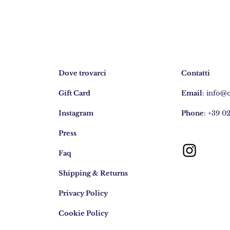
Dove trovarci
Contatti
Gift Card
Email
:
info@
Instagram
Phone
: +39 0
Press
Faq
Shipping & Returns
Privacy Policy
Cookie Policy