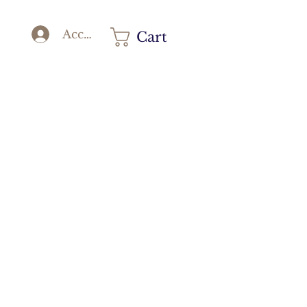
Accedi
Cart