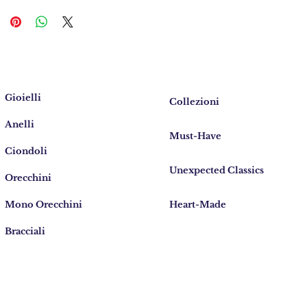
Gioielli
Collezioni
Anelli
Must-Have
Ciondoli
Unexpected Classics
Orecchini
Mono Orecchini
Heart-Made
Bracciali