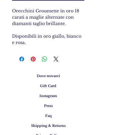
Orecchini Groumette in oro 18
carati a maglie alternate con
diamanti taglio brillante.
Disponibili in oro giallo, bianco
e rosa.
Dove trovarci
Gift Card
Instagram
Press
Faq
Shipping & Returns