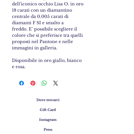
dell'iconico occhio Lisa O. in oro
18 carati con un diamantino
centrale da 0.005 carati di
diamanti F SI e smalto a
freddo. E’ possibile scegliere il
colore che si preferisce tra quelli
proposti nel Pantone e nelle
immagini in galleria.
Disponibile in oro giallo, bianco
e rosa.
Dove trovarci
Gift Card
Instagram
Press