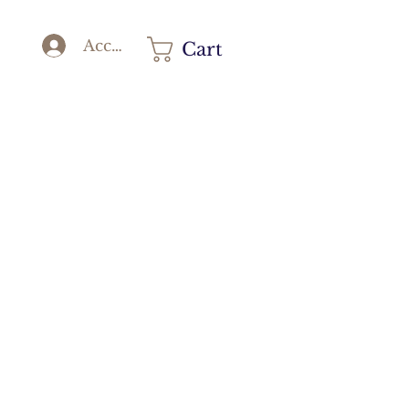
Accedi
Cart