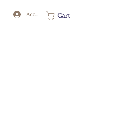
Accedi
Cart