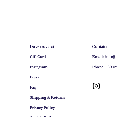
Dove trovarci
Contatti
Gift Card
Email
:
info@
Instagram
Phone
: +39 0
Press
Faq
Shipping & Returns
Privacy Policy