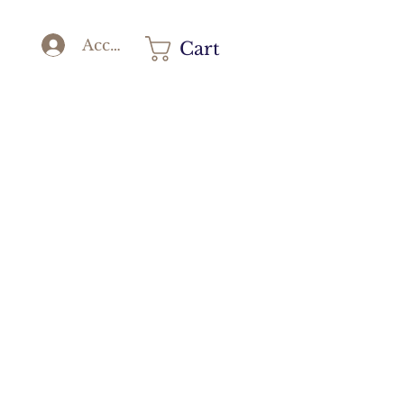
Accedi
Cart