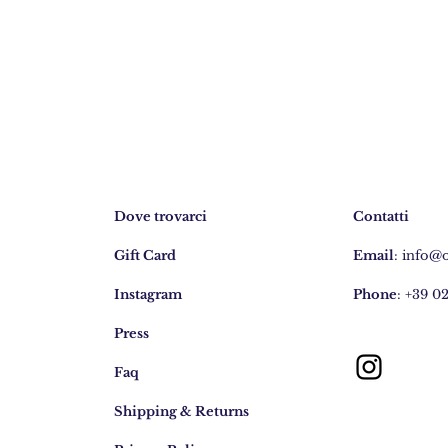
Dove trovarci
Contatti
Gift Card
Email
:
info@
Instagram
Phone
: +39 0
Press
Faq
Shipping & Returns