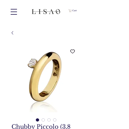
Cart
Chubby Piccolo (3,8