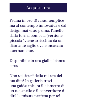
Acquista ora
Fedina in oro 18 carati semplice
ma al contempo innovativa e dal
design mai visto prima, l'anello
dalla forma bombata (versione
piccola )viene arricchito da un
diamante taglio ovale incassato
esternamente.
Disponibile in oro giallo, bianco
e rosa.
Non sei sicur* della misura del
tuo dito? In galleria trovi
una guida: misura il diametro di
un tuo anello e il convertitore ti
dirà la misura perfetta per te!