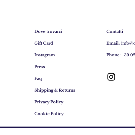
Dove trovarci
Contatti
Gift Card
Email
:
info@
Instagram
Phone
: +39 0
Press
Faq
Shipping & Returns
Privacy Policy
Cookie Policy