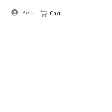
Accedi
Cart