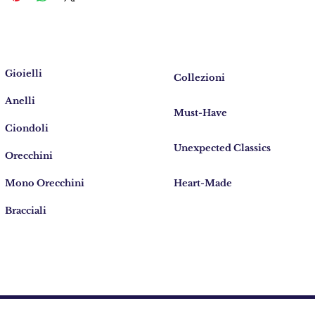
Gioielli
Collezioni
Anelli
Must-Have
Ciondoli
Unexpected Classics
Orecchini
Mono Orecchini
Heart-Made
Bracciali