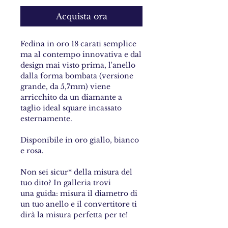
Acquista ora
Fedina in oro 18 carati semplice
ma al contempo innovativa e dal
design mai visto prima, l'anello
dalla forma bombata (versione
grande, da 5,7mm) viene
arricchito da un diamante a
taglio ideal square incassato
esternamente.
Disponibile in oro giallo, bianco
e rosa.
Non sei sicur* della misura del
tuo dito? In galleria trovi
una guida: misura il diametro di
un tuo anello e il convertitore ti
dirà la misura perfetta per te!