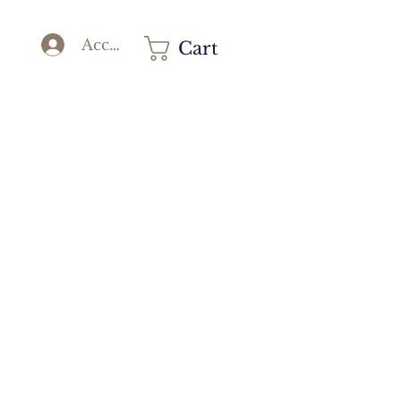
Accedi
Cart