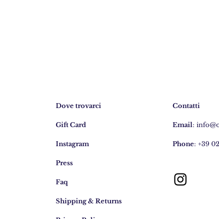
Dove trovarci
Contatti
Gift Card
Email
:
info@
Instagram
Phone
: +39 0
Press
Faq
Shipping & Returns