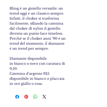
Bling è un gioiello versatile: un
trend oggi e un classico sempre.
Infatti, il choker si trasforma
facilmente, sfilando la catenina
dal choker di nylon il gioiello
diventa un punto luce timeless.
Perchè se il choker anni '90 è un
trend del momento, il diamante
è un trend per sempre.
Diamante disponibile
in bianco o nero con caratura di
0,10.
Catenina d’argento 925
disponibile in bianco o placcata
in oro giallo o rosa.