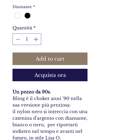
Diamante
*
Quantità
*
Add to cart
Acquista ora
Un pezzo da 90s.
Bling è il choker anni '90 nella
sua versione più preziosa:
il nylon nero si intreccia con una
catenina d'argento con diamante,
bianco o nero, per riportarti
indietro nel tempo e avanti nel
futuro, in stile Lisa O.