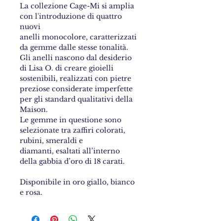
La collezione Cage-Mi si amplia
con l'introduzione di quattro
nuovi
anelli monocolore, caratterizzati
da gemme dalle stesse tonalità.
Gli anelli nascono dal desiderio
di Lisa O. di creare gioielli
sostenibili, realizzati con pietre
preziose considerate imperfette
per gli standard qualitativi della
Maison.
Le gemme in questione sono
selezionate tra zaffiri colorati,
rubini, smeraldi e
diamanti, esaltati all’interno
della gabbia d’oro di 18 carati.
Disponibile in oro giallo, bianco
e rosa.