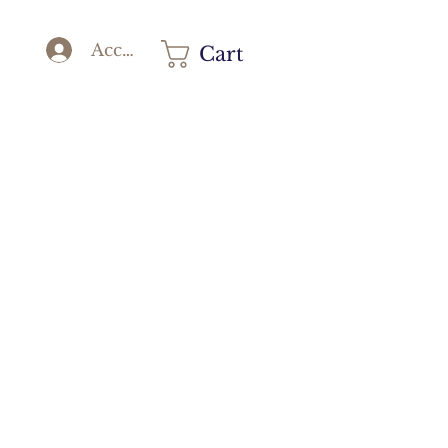
Accedi
Cart