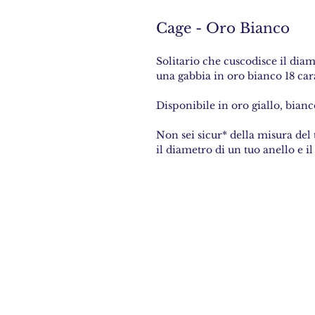
Cage - Oro Bianco
Solitario che cuscodisce il dia
una gabbia in oro bianco 18 cara
Disponibile in oro giallo, bianc
Non sei sicur* della misura del 
il diametro di un tuo anello e il