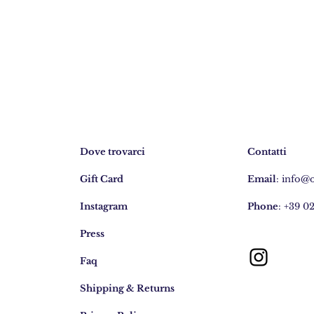
Dove trovarci
Contatti
Gift Card
Email
:
info@
Instagram
Phone
: +39 0
Press
Faq
Shipping & Returns