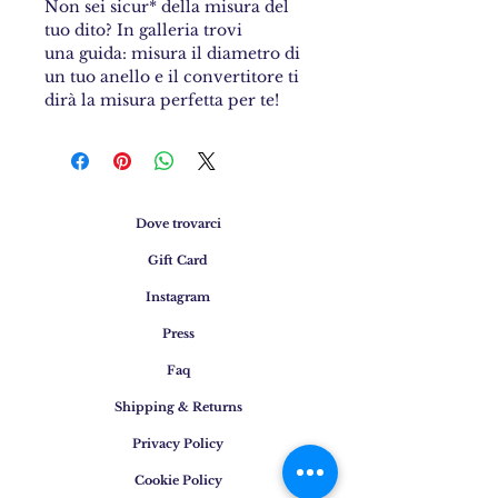
Non sei sicur* della misura del
tuo dito? In galleria trovi
una guida: misura il diametro di
un tuo anello e il convertitore ti
dirà la misura perfetta per te!
Dove trovarci
Gift Card
Instagram
Press
Faq
Shipping & Returns
Privacy Policy
Cookie Policy