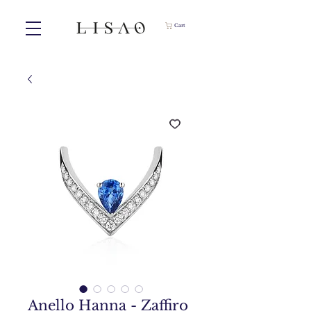
Cart
Anello Hanna - Zaffiro