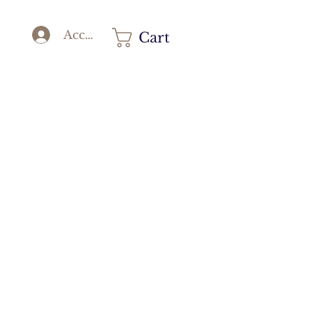
Accedi
Cart