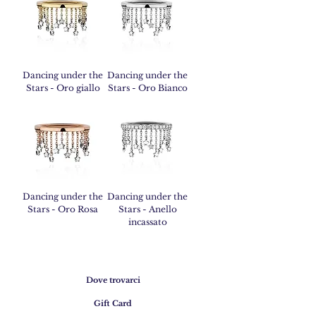
Dancing under the
Dancing under the
Stars - Oro giallo
Stars - Oro Bianco
Dancing under the
Dancing under the
Stars - Oro Rosa
Stars - Anello
incassato
Dove trovarci
Gift Card