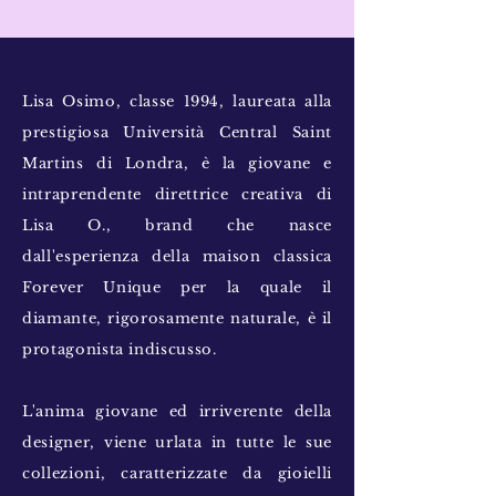
Lisa Osimo, classe 1994, laureata alla
prestigiosa Università Central Saint
Martins di Londra, è la giovane e
intraprendente direttrice creativa di
Lisa O., brand che nasce
dall'esperienza della maison classica
Forever Unique per la quale il
diamante, rigorosamente naturale, è il
protagonista indiscusso.
L'anima giovane ed irriverente della
designer, viene urlata in tutte le sue
collezioni, caratterizzate da gioielli