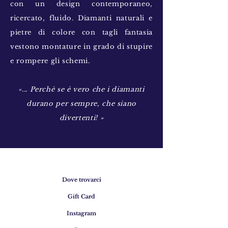
con un design contemporaneo,
ricercato, fluido. Diamanti naturali e
pietre di colore con tagli fantasia
vestono montature in grado di stupire
e rompere gli schemi.
«... Perchè se è vero che i diamanti
durano per sempre, che siano
divertenti! »
Dove trovarci
Gift Card
Instagram